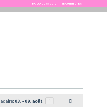
BAILANDO STUDIO
SE CONNECTER
adaire:
03. - 09. août