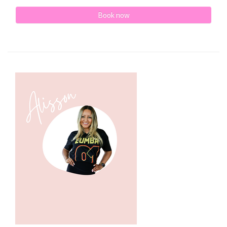
Book now