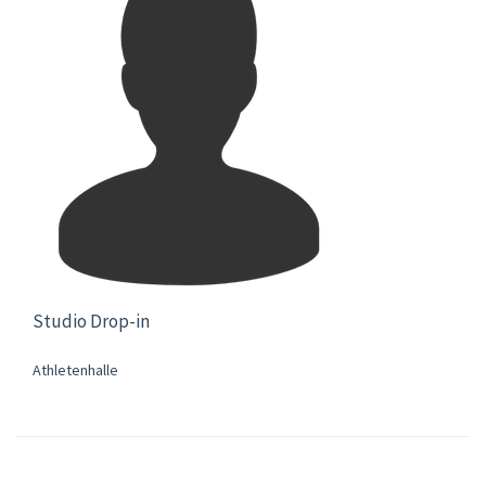
Studio Drop-in
Athletenhalle