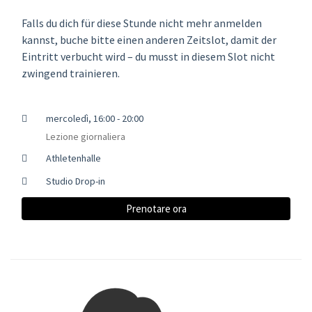
Falls du dich für diese Stunde nicht mehr anmelden
kannst, buche bitte einen anderen Zeitslot, damit der
Eintritt verbucht wird – du musst in diesem Slot nicht
zwingend trainieren.
mercoledì, 16:00 - 20:00
Lezione giornaliera
Athletenhalle
Studio Drop-in
Prenotare ora