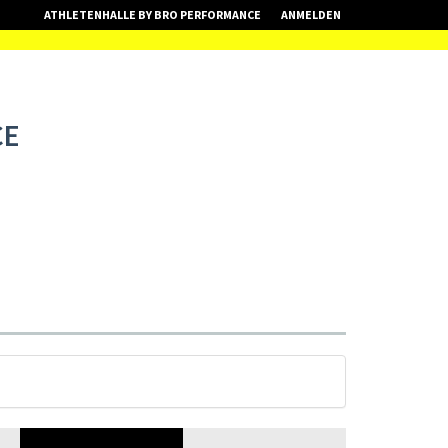
ATHLETENHALLE BY BRO PERFORMANCE
ANMELDEN
CE