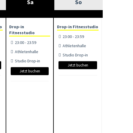
Sa
So
io
Drop-in
Drop-in Fitnesstudio
Fitnesstudio
23:00 - 23:59
23:00 - 23:59
Athletenhalle
Athletenhalle
Studio Drop-in
Studio Drop-in
Jetzt buchen
Jetzt buchen