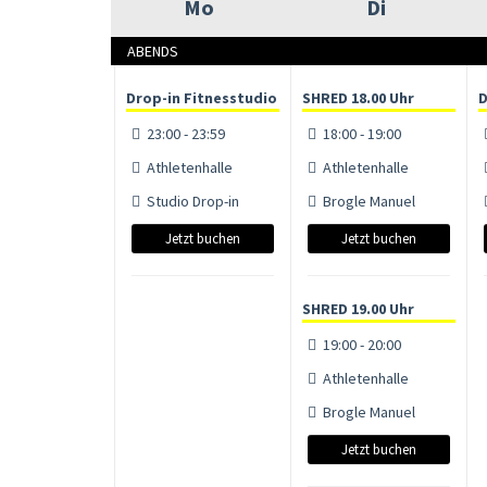
Mo
Di
ABENDS
Drop-in Fitnesstudio
SHRED 18.00 Uhr
D
23:00 - 23:59
18:00 - 19:00
Athletenhalle
Athletenhalle
Studio Drop-in
Brogle Manuel
Jetzt buchen
Jetzt buchen
SHRED 19.00 Uhr
19:00 - 20:00
Athletenhalle
Brogle Manuel
Jetzt buchen