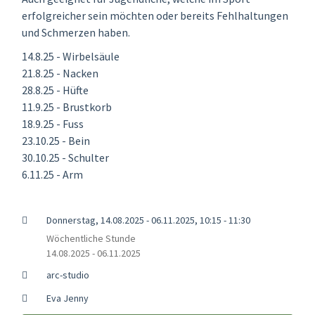
erfolgreicher sein möchten oder bereits Fehlhaltungen
und Schmerzen haben.
14.8.25 - Wirbelsäule
21.8.25 - Nacken
28.8.25 - Hüfte
11.9.25 - Brustkorb
18.9.25 - Fuss
23.10.25 - Bein
30.10.25 - Schulter
6.11.25 - Arm
Donnerstag, 14.08.2025 - 06.11.2025, 10:15 - 11:30
Wöchentliche Stunde
14.08.2025 - 06.11.2025
arc-studio
Eva Jenny