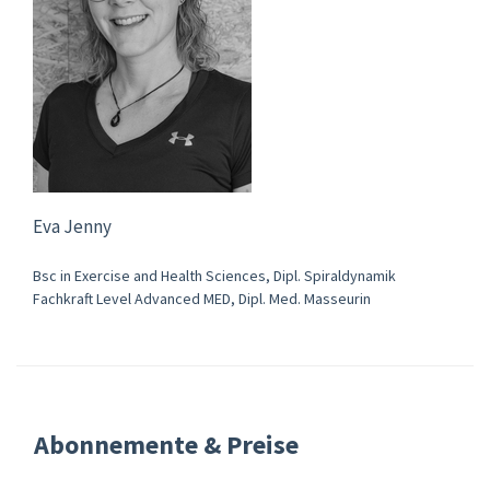
Eva Jenny
Bsc in Exercise and Health Sciences, Dipl. Spiraldynamik
Fachkraft Level Advanced MED, Dipl. Med. Masseurin
Abonnemente & Preise