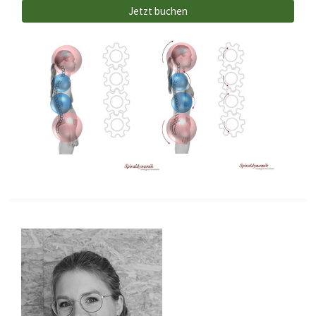
Jetzt buchen