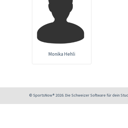
Monika Hehli
© SportsNow® 2026. Die Schweizer Software für dein Stud