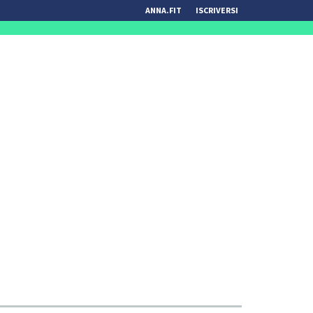
ANNA.FIT
ISCRIVERSI