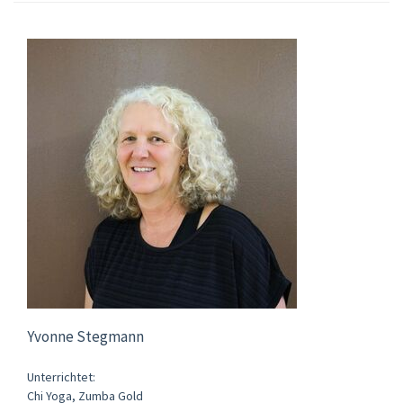
Yvonne Stegmann
Unterrichtet:
Chi Yoga, Zumba Gold