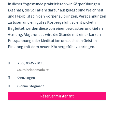
in dieser Yogastunde praktizieren wir Körperübungen
(Asanas), die vor allem darauf ausgelegt sind Weichheit
und Flexibilitätin den Körper zu bringen, Verspannungen
zu lösen und ein gutes Körpergefühl zu entwickeln.
Begleitet werden diese von einer bewussten und tiefen
Atmung. Abgerundet wird die Stunde mit einer kurzen
Entspannung oder Meditation um auch den Geist in
Einklang mit dem neuen Körpergefühl zu bringen.
jeudi, 09:45 - 10:40
Cours hebdomadaire
Kreuzlingen
Yvonne Stegmann
Réserver maintenant