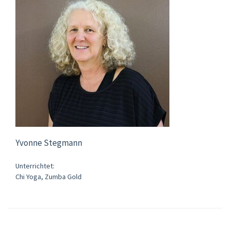
Yvonne Stegmann
Unterrichtet:
Chi Yoga, Zumba Gold