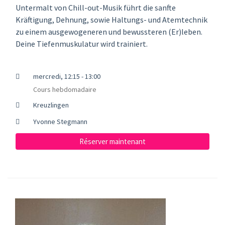
Untermalt von Chill-out-Musik führt die sanfte
Kräftigung, Dehnung, sowie Haltungs- und Atemtechnik
zu einem ausgewogeneren und bewussteren (Er)leben.
Deine Tiefenmuskulatur wird trainiert.
mercredi, 12:15 - 13:00
Cours hebdomadaire
Kreuzlingen
Yvonne Stegmann
Réserver maintenant