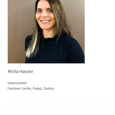
Micha Hassler
Unterrichtet:
Funtone Cardio, Pump, Zumba