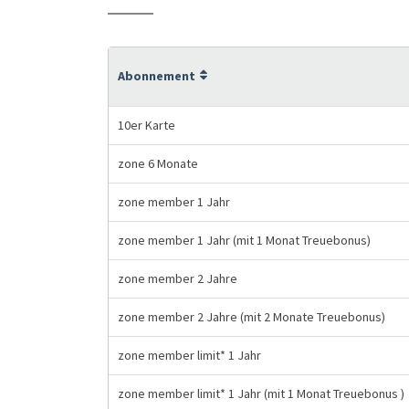
Abonnement
10er Karte
zone 6 Monate
zone member 1 Jahr
zone member 1 Jahr (mit 1 Monat Treuebonus)
zone member 2 Jahre
zone member 2 Jahre (mit 2 Monate Treuebonus)
zone member limit* 1 Jahr
zone member limit* 1 Jahr (mit 1 Monat Treuebonus )