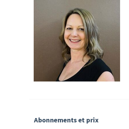
Abonnements et prix