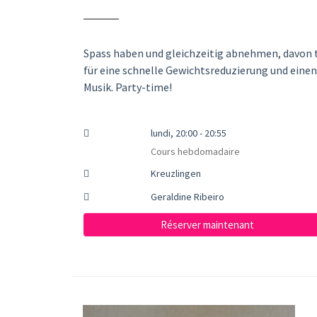
Spass haben und gleichzeitig abnehmen, davon t
für eine schnelle Gewichtsreduzierung und einen
Musik. Party-time!
lundi, 20:00 - 20:55
Cours hebdomadaire
Kreuzlingen
Geraldine Ribeiro
Réserver maintenant