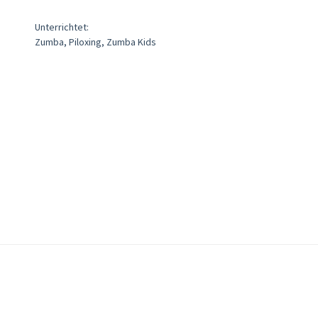
Unterrichtet:
Zumba, Piloxing, Zumba Kids