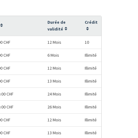
Durée de
Crédit
validité
00 CHF
12 Mois
10
00 CHF
6 Mois
Illimité
00 CHF
12 Mois
Illimité
00 CHF
13 Mois
Illimité
0.00 CHF
24 Mois
Illimité
0.00 CHF
26 Mois
Illimité
00 CHF
12 Mois
Illimité
00 CHF
13 Mois
Illimité