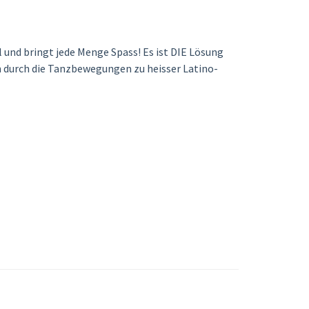
und bringt jede Menge Spass! Es ist DIE Lösung
en durch die Tanzbewegungen zu heisser Latino-