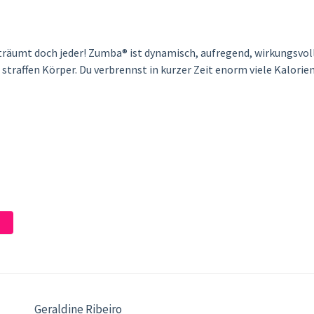
räumt doch jeder! Zumba® ist dynamisch, aufregend, wirkungsvoll 
 straffen Körper. Du verbrennst in kurzer Zeit enorm viele Kalori
Geraldine Ribeiro