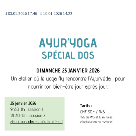
03.01.2026 17:46
10.01.2026 14:22