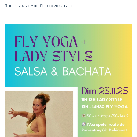
30.10.2025 17:38
30.10.2025 17:38