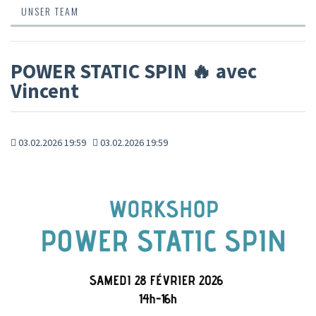
UNSER TEAM
POWER STATIC SPIN 🔥 avec
Vincent
03.02.2026 19:59
03.02.2026 19:59