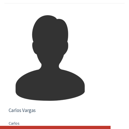
Carlos Vargas
Carlos