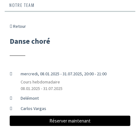
NOTRE TEAM
Retour
Danse choré
mercredi, 08.01.2025 - 31.07.2025, 20:00 - 21:00
Cours hebdomadaire
08.01.2025 - 31.07.2025
Delémont
Carlos Vargas
Réserver maintenant