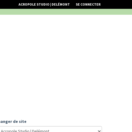
ACROPOLE STUDIO | DELÉMONT
SE CONNECTER
anger de site