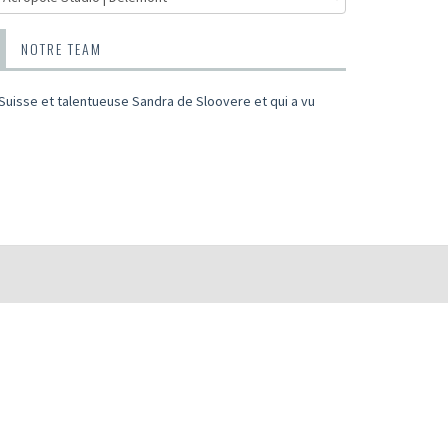
NOTRE TEAM
e Suisse et talentueuse Sandra de Sloovere et qui a vu