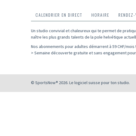
CALENDRIER EN DIRECT
HORAIRE
RENDEZ
Un studio convivial et chaleureux qui te permet de pratiqu
naître les plus grands talents de la pole helvétique actuell
Nos abonnements pour adultes démarrent à 59 CHF/mois 
> Semaine découverte gratuite et sans engagement pour 
© SportsNow® 2026. Le logiciel suisse pour ton studio.