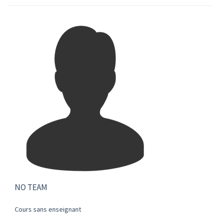
NO TEAM
Cours sans enseignant