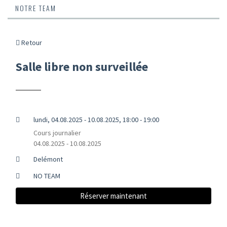
NOTRE TEAM
Retour
Salle libre non surveillée
lundi, 04.08.2025 - 10.08.2025, 18:00 - 19:00
Cours journalier
04.08.2025 - 10.08.2025
Delémont
NO TEAM
Réserver maintenant