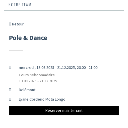
NOTRE TEAM
Retour
Pole & Dance
mercredi, 13.08.2025 - 21.12.2025, 20:00 - 21:00
Cours hebdomadaire
13.08.2025 - 21.12.2025
Delémont
Lyane Cordeiro Mota Longo
Réserver maintenant