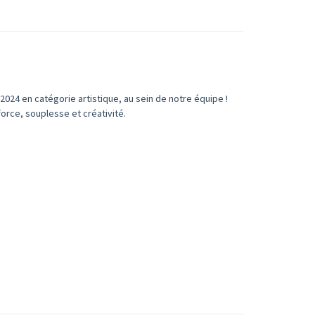
24 en catégorie artistique, au sein de notre équipe !
 force, souplesse et créativité.