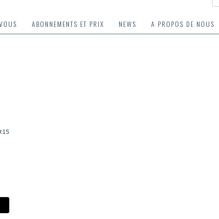
-VOUS
ABONNEMENTS ET PRIX
NEWS
A PROPOS DE NOUS
9:15