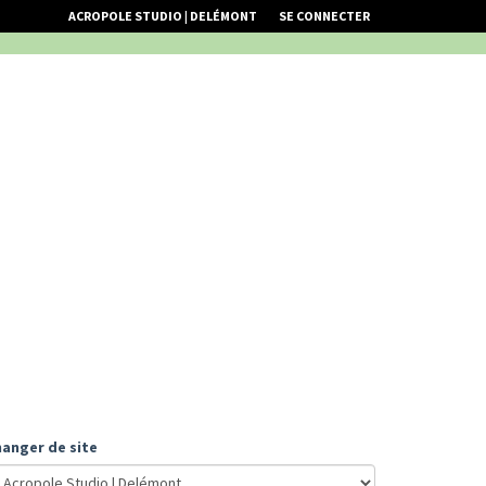
ACROPOLE STUDIO | DELÉMONT
SE CONNECTER
anger de site