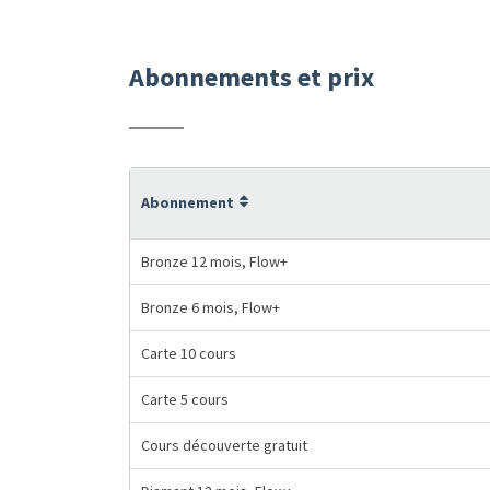
Abonnements et prix
Abonnement
Bronze 12 mois, Flow+
Bronze 6 mois, Flow+
Carte 10 cours
Carte 5 cours
Cours découverte gratuit