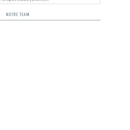
NOTRE TEAM