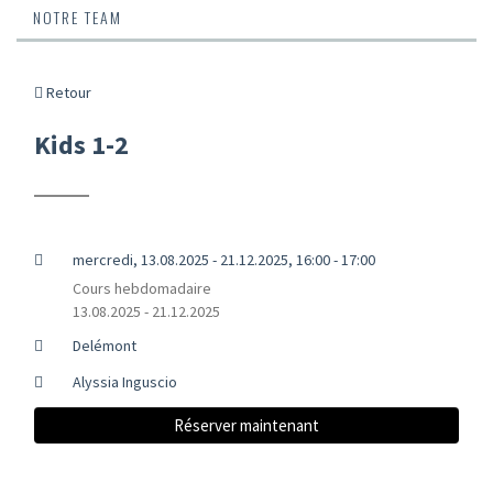
NOTRE TEAM
Retour
Kids 1-2
mercredi, 13.08.2025 - 21.12.2025, 16:00 - 17:00
Cours hebdomadaire
13.08.2025 - 21.12.2025
Delémont
Alyssia Inguscio
Réserver maintenant