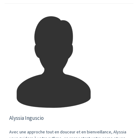
Alyssia Inguscio
Avec une approche tout en douceur et en bienveillance, Alyssia