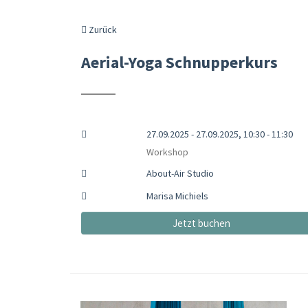
Zurück
Aerial-Yoga Schnupperkurs
27.09.2025 - 27.09.2025, 10:30 - 11:30
Workshop
About-Air Studio
Marisa Michiels
Jetzt buchen