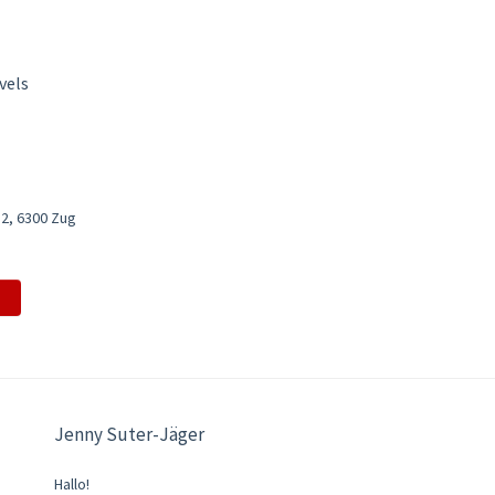
vels
 2, 6300 Zug
Jenny Suter-Jäger
Hallo!