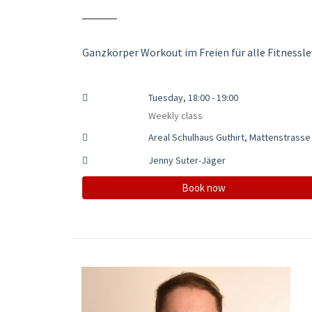
Ganzkörper Workout im Freien für alle Fitnessle
Tuesday, 18:00 - 19:00
Weekly class
Areal Schulhaus Guthirt, Mattenstrasse
Jenny Suter-Jäger
Book now