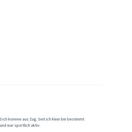
d ich komme aus Zug. Seit ich klein bin bestimmt
d war sportlich aktiv.