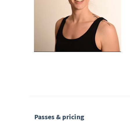
Passes & pricing