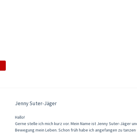
Jenny Suter-Jäger
Hallo!
Gerne stelle ich mich kurz vor. Mein Name ist Jenny Suter-Jäger un
Bewegung mein Leben. Schon früh habe ich angefangen zu tanzen un