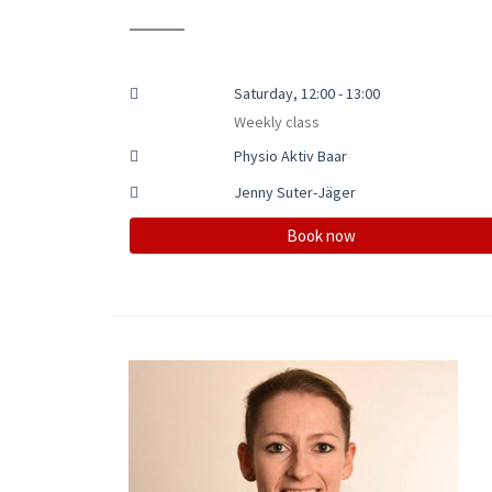
Saturday, 12:00 - 13:00
Weekly class
Physio Aktiv Baar
Jenny Suter-Jäger
Book now