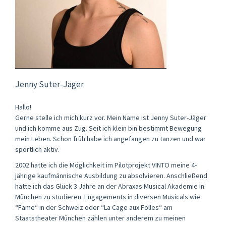
Jenny Suter-Jäger
Hallo!
Gerne stelle ich mich kurz vor. Mein Name ist Jenny Suter-Jäger
und ich komme aus Zug. Seit ich klein bin bestimmt Bewegung
mein Leben. Schon früh habe ich angefangen zu tanzen und war
sportlich aktiv.
2002 hatte ich die Möglichkeit im Pilotprojekt VINTO meine 4-
jährige kaufmännische Ausbildung zu absolvieren. Anschließend
hatte ich das Glück 3 Jahre an der Abraxas Musical Akademie in
München zu studieren. Engagements in diversen Musicals wie
“Fame“ in der Schweiz oder “La Cage aux Folles“ am
Staatstheater München zählen unter anderem zu meinen