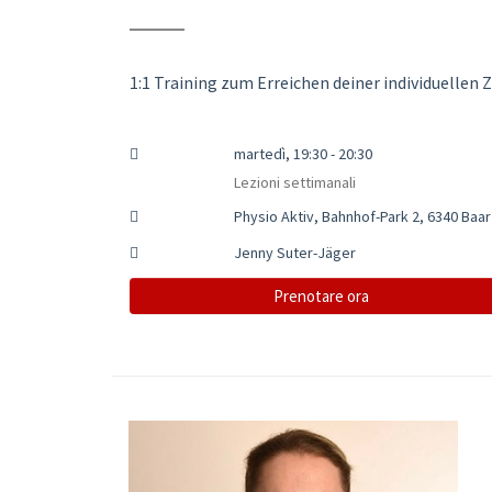
1:1 Training zum Erreichen deiner individuellen Z
martedì, 19:30 - 20:30
Lezioni settimanali
Physio Aktiv, Bahnhof-Park 2, 6340 Baar
Jenny Suter-Jäger
Prenotare ora