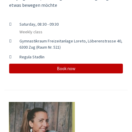
etwas bewegen möchte
Saturday, 08:30 - 09:30
Weekly class
Gymnastikraum Freizeitanlage Loreto, Löberenstrasse 40,
6300 Zug (Raum Nr. 521)
Regula Stadlin
Book now