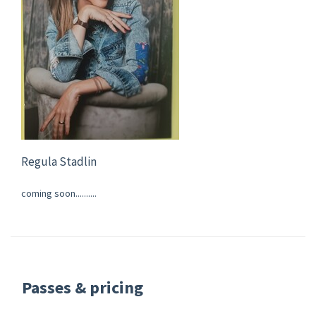
Regula Stadlin
coming soon..........
Passes & pricing