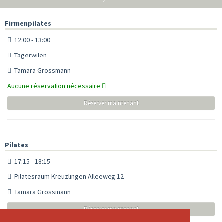
Firmenpilates
12:00 - 13:00
Tägerwilen
Tamara Grossmann
Aucune réservation nécessaire
Réserver maintenant
Pilates
17:15 - 18:15
Pilatesraum Kreuzlingen Alleeweg 12
Tamara Grossmann
Réserver maintenant