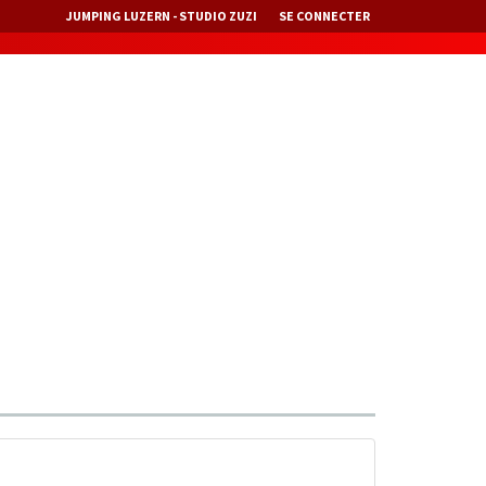
JUMPING LUZERN - STUDIO ZUZI
SE CONNECTER