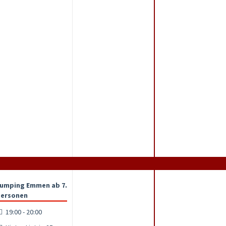
umping Emmen ab 7.
ersonen
19:00 - 20:00