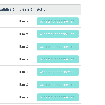
Action
validité
Crédit
Illimité
Acheter un abonnement
Illimité
Acheter un abonnement
Illimité
Acheter un abonnement
Illimité
Acheter un abonnement
Illimité
Acheter un abonnement
Illimité
Acheter un abonnement
Illimité
Acheter un abonnement