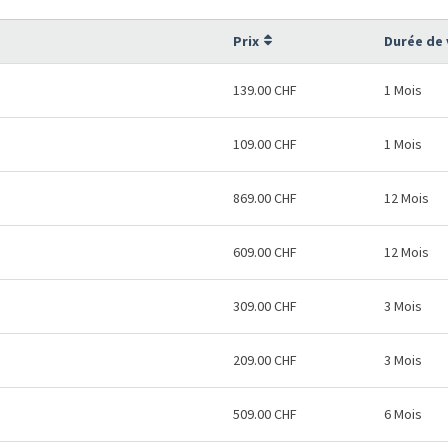
Prix
Durée de 
139.00 CHF
1 Mois
109.00 CHF
1 Mois
869.00 CHF
12 Mois
609.00 CHF
12 Mois
309.00 CHF
3 Mois
209.00 CHF
3 Mois
509.00 CHF
6 Mois