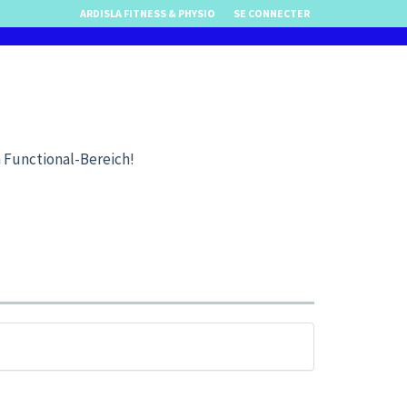
ARDISLA FITNESS & PHYSIO
SE CONNECTER
 Functional-Bereich!