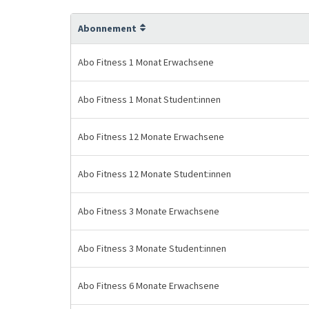
Abonnement
Abo Fitness 1 Monat Erwachsene
Abo Fitness 1 Monat Student:innen
Abo Fitness 12 Monate Erwachsene
Abo Fitness 12 Monate Student:innen
Abo Fitness 3 Monate Erwachsene
Abo Fitness 3 Monate Student:innen
Abo Fitness 6 Monate Erwachsene