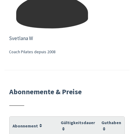
Svetlana W
Coach Pilates depuis 2008
Abonnemente & Preise
Gültigkeitsdauer
Guthaben
Abonnement