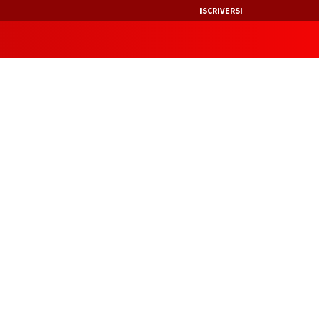
ISCRIVERSI