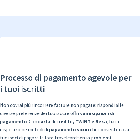
Processo di pagamento agevole per
i tuoi iscritti
Non dovrai più rincorrere fatture non pagate: rispondi alle
diverse preferenze dei tuoi soci e offri
varie opzioni di
pagamento
. Con
carta di credito, TWINT e Reka
, hai a
disposizione metodi di
pagamento sicuri
che consentono ai
tuoi soci di pagare le loro travelcard senza problemi.