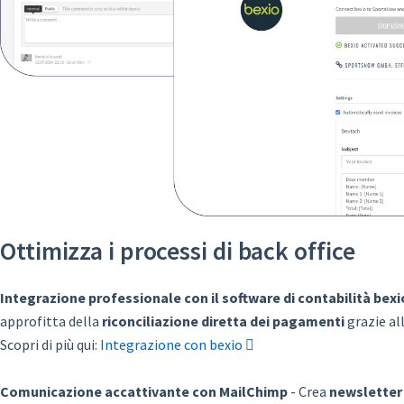
Ottimizza i processi di back office
Integrazione professionale con il software di contabilità bexi
approfitta della
riconciliazione diretta dei pagamenti
grazie al
Scopri di più qui:
Integrazione con bexio
Comunicazione accattivante con MailChimp
- Crea
newsletter