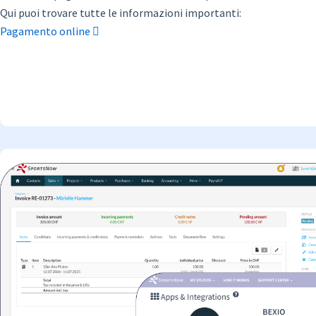
Qui puoi trovare tutte le informazioni importanti:
Pagamento online