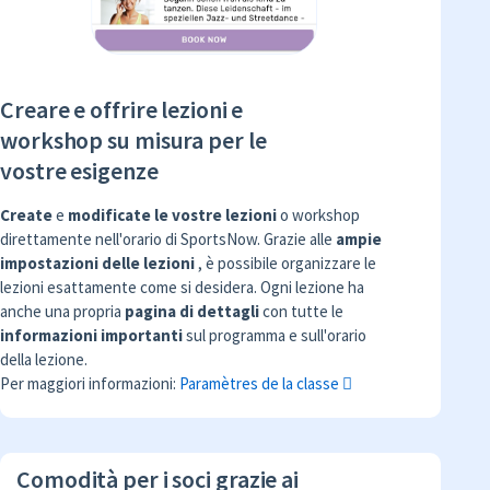
Creare e offrire lezioni e
workshop su misura per le
vostre esigenze
Create
e
modificate le vostre lezioni
o workshop
direttamente nell'orario di SportsNow. Grazie alle
ampie
impostazioni delle lezioni
, è possibile organizzare le
lezioni esattamente come si desidera. Ogni lezione ha
anche una propria
pagina di dettagli
con tutte le
informazioni importanti
sul programma e sull'orario
della lezione.
Per maggiori informazioni:
Paramètres de la classe
Comodità per i soci grazie ai