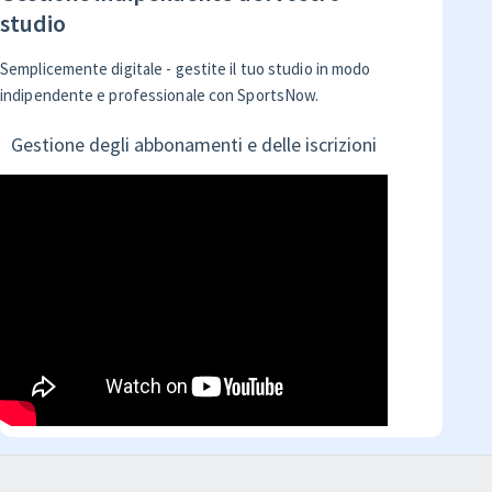
studio
Semplicemente digitale - gestite il tuo studio in modo
indipendente e professionale con SportsNow.
Gestione degli abbonamenti e delle iscrizioni