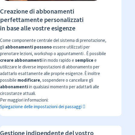
Creazione di abbonamenti
perfettamente personalizzati
in base alle vostre esigenze
Come componente centrale del sistema di prenotazione,
gli
abbonamenti possono
essere utilizzati per
prenotare lezioni, workshop o appuntamenti . È possibile
creare abbonamenti
in modo rapido e
semplice
e
utilizzare le diverse impostazioni di abbonamento per
adattarlo esattamente alle proprie esigenze. È inoltre
possibile
modificare
, sospendere o cancellare gli
abbonamenti
in qualsiasi momento per adattarli alle
circostanze attuali.
Per maggiori informazioni:
Spiegazione delle impostazioni dei passaggi
Gestione indipendente del vostro