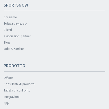
SPORTSNOW
Chi siamo
Software svizzero
Clienti
Associazioni partner
Blog
Jobs & Karriere
PRODOTTO
Offerte
Consulente di prodotto
Tabella di confronto
Integrazioni
App