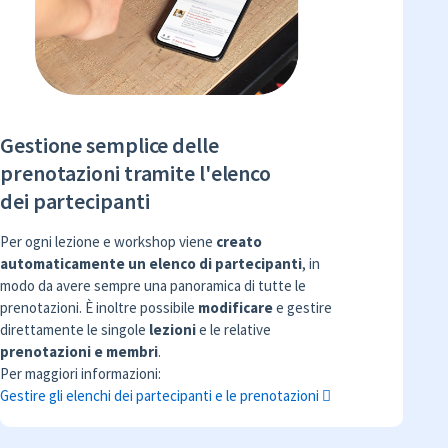
Gestione semplice delle
prenotazioni tramite l'elenco
dei partecipanti
Per ogni lezione e workshop viene
creato
automaticamente un elenco di partecipanti
, in
modo da avere sempre una panoramica di tutte le
prenotazioni. È inoltre possibile
modificare
e gestire
direttamente le singole
lezioni
e le relative
prenotazioni e membri
.
Per maggiori informazioni:
Gestire gli elenchi dei partecipanti e le prenotazioni