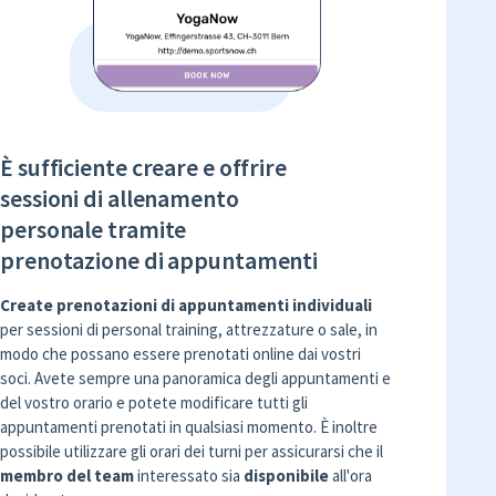
È sufficiente creare e offrire
sessioni di allenamento
personale tramite
prenotazione di appuntamenti
Create prenotazioni di appuntamenti individuali
per sessioni di personal training, attrezzature o sale, in
modo che possano essere prenotati online dai vostri
soci. Avete sempre una panoramica degli appuntamenti e
del vostro orario e potete modificare tutti gli
appuntamenti prenotati in qualsiasi momento. È inoltre
possibile utilizzare gli orari dei turni per assicurarsi che il
membro del team
interessato sia
disponibile
all'ora