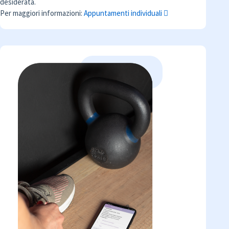
desiderata.
Per maggiori informazioni:
Appuntamenti individuali