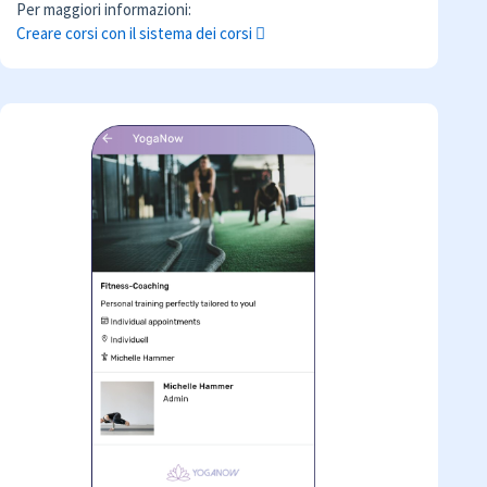
Per maggiori informazioni:
Creare corsi con il sistema dei corsi