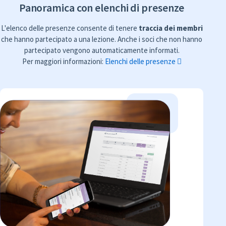
Panoramica con elenchi di presenze
L'elenco delle presenze consente di tenere
traccia dei membri
che hanno partecipato a una lezione. Anche i soci che non hanno
partecipato vengono automaticamente informati.
Per maggiori informazioni:
Elenchi delle presenze