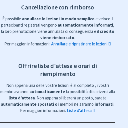
Cancellazione con rimborso
È possibile
annullare le lezioni in modo semplice
e veloce. I
partecipanti registrati vengono
automaticamente informati
,
la loro prenotazione viene annullata di conseguenza e il
credito
viene rimborsato
.
Per maggiori informazioni:
Annullare e ripristinare le lezioni
Offrire liste d'attesa e orari di
riempimento
Non appena una delle vostre lezioni è al completo , i vostri
membri avranno
automaticamente
la possibilità di iscriversi alla
lista d'attesa
. Non appena si libererà un posto, sarete
automaticamente spostati o
i membri ne saranno
informati
.
Per maggiori informazioni:
Liste d'attesa