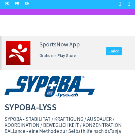
DE
FR
EN
SportsNow App
Carico
Gratis nel Play Store
SYPOBA-LYSS
SYPOBA - STABILITÄT / KRÄFTIGUNG / AUSDAUER /
KOORDINATION / BEWEGLICHKEIT / KONZENTRATION
BALLance - eine Methode zur Selbsthilfe nach dr.Tanja