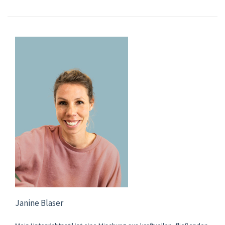
Janine Blaser