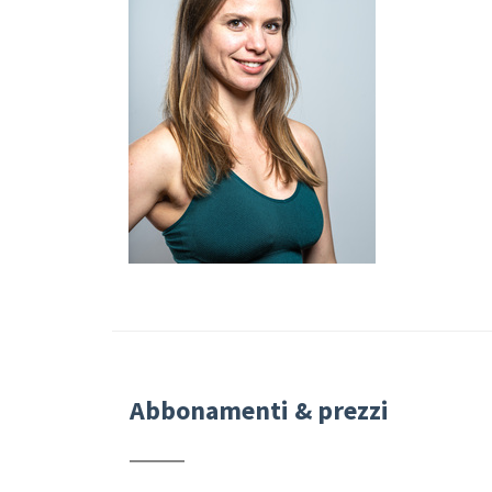
Abbonamenti & prezzi