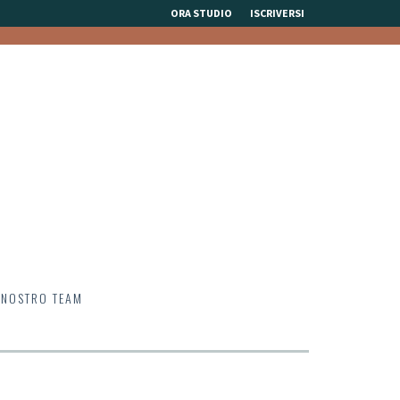
ORA STUDIO
ISCRIVERSI
 NOSTRO TEAM