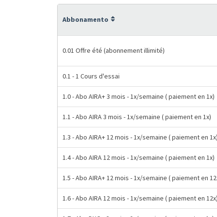
Abbonamento
0.01 Offre été (abonnement illimité)
0.1 - 1 Cours d'essai
1.0 - Abo AIRA+ 3 mois - 1x/semaine ( paiement en 1x)
1.1 - Abo AIRA 3 mois - 1x/semaine ( paiement en 1x)
1.3 - Abo AIRA+ 12 mois - 1x/semaine ( paiement en 1x
1.4 - Abo AIRA 12 mois - 1x/semaine ( paiement en 1x)
1.5 - Abo AIRA+ 12 mois - 1x/semaine ( paiement en 12
1.6 - Abo AIRA 12 mois - 1x/semaine ( paiement en 12x