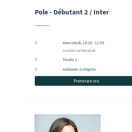
Pole - Débutant 2 / Inter
mercoledì, 10:20 - 11:50
Lezioni settimanali
Studio 1
Adélaïde Schläpfer
Prenotare ora