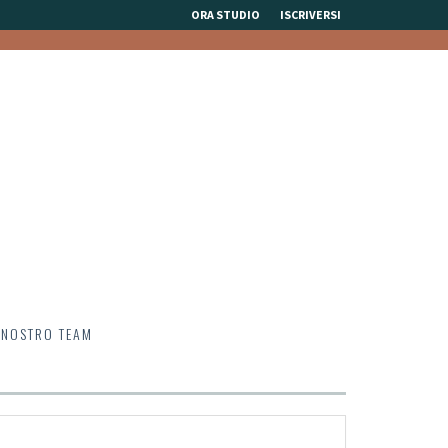
ORA STUDIO
ISCRIVERSI
 NOSTRO TEAM