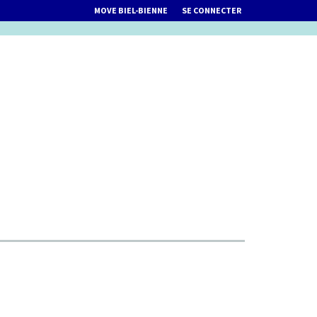
MOVE BIEL-BIENNE
SE CONNECTER