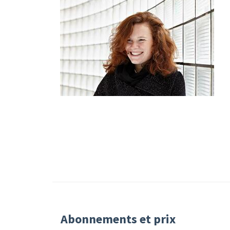
Abonnements et prix