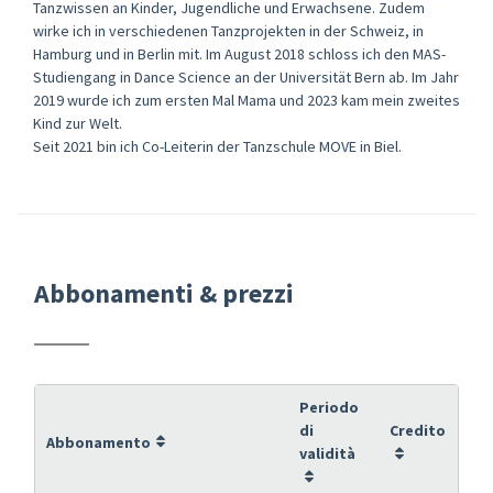
Tanzwissen an Kinder, Jugendliche und Erwachsene. Zudem
wirke ich in verschiedenen Tanzprojekten in der Schweiz, in
Hamburg und in Berlin mit. Im August 2018 schloss ich den MAS-
Studiengang in Dance Science an der Universität Bern ab. Im Jahr
2019 wurde ich zum ersten Mal Mama und 2023 kam mein zweites
Kind zur Welt.
Seit 2021 bin ich Co-Leiterin der Tanzschule MOVE in Biel.
Abbonamenti & prezzi
Periodo
di
Credito
Abbonamento
validità