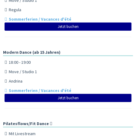
Move / Studio 1
Regula
Sommerferien / Vacances d'été
Jetzt buchen
Modern Dance (ab 15 Jahren)
18:00 - 19:00
Move / Studio 1
Andrina
Sommerferien / Vacances d'été
Jetzt buchen
Pilatesflows/Fit Dance
Mit Livestream