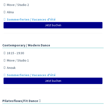
Move / Studio 2
Alma
Sommerferien / Vacances d'été
Jetzt buchen
Contemporary / Modern Dance
18:15 - 19:30
Move / Studio 1
Anouk
Sommerferien / Vacances d'été
Jetzt buchen
Pilatesflows/Fit Dance