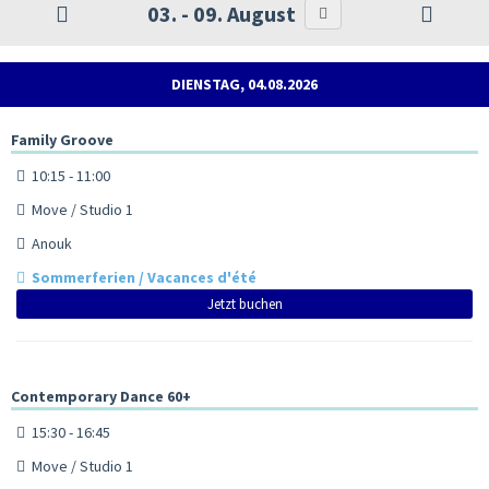
03. - 09. August
DIENSTAG, 04.08.2026
Family Groove
10:15 - 11:00
Move / Studio 1
Anouk
Sommerferien / Vacances d'été
Jetzt buchen
Contemporary Dance 60+
15:30 - 16:45
Move / Studio 1