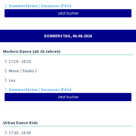
Sommerferien / Vacances d'été
Jetzt buchen
DONNERSTAG, 06.08.2026
Modern Dance (ab 10 Jahren)
17:10 - 18:10
Move / Studio 1
Lea
Sommerferien / Vacances d'été
Jetzt buchen
Urban Dance Kids
17:30 - 18:30