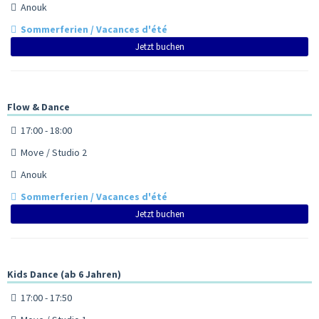
Anouk
Sommerferien / Vacances d'été
Jetzt buchen
Flow & Dance
17:00 - 18:00
Move / Studio 2
Anouk
Sommerferien / Vacances d'été
Jetzt buchen
Kids Dance (ab 6 Jahren)
17:00 - 17:50