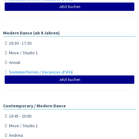
Jetzt buchen
Modern Dance (ab 8 Jahren)
16:30 - 17:30
Move / Studio 1
Anouk
Sommerferien / Vacances d'été
Jetzt buchen
Contemporary / Modern Dance
18:45 - 20:00
Move / Studio 1
Andrina