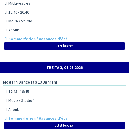
Mit Livestream
19:40 - 20:40
Move / Studio 1
Anouk
Sommerferien / Vacances d'été
Jetzt buchen
FREITAG, 07.08.2026
Modern Dance (ab 13 Jahren)
17:45 - 18:45
Move / Studio 1
Anouk
Sommerferien / Vacances d'été
Jetzt buchen