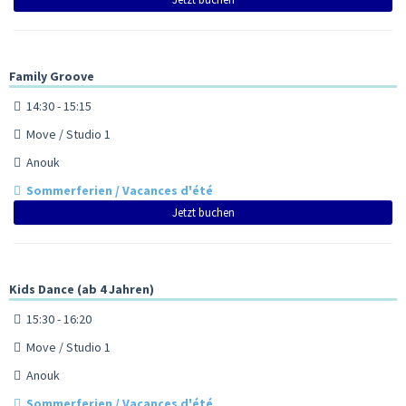
Family Groove
14:30 - 15:15
Move / Studio 1
Anouk
Sommerferien / Vacances d'été
Jetzt buchen
Kids Dance (ab 4 Jahren)
15:30 - 16:20
Move / Studio 1
Anouk
Sommerferien / Vacances d'été