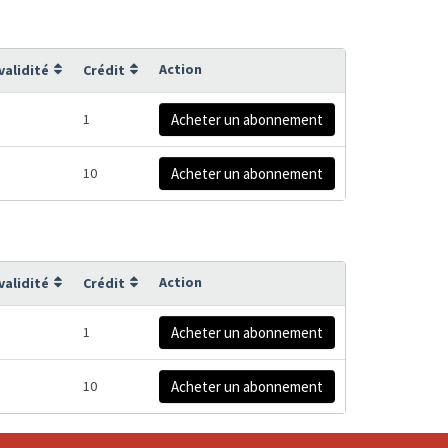
Action
validité
Crédit
1
Acheter un abonnement
10
Acheter un abonnement
Action
validité
Crédit
1
Acheter un abonnement
10
Acheter un abonnement