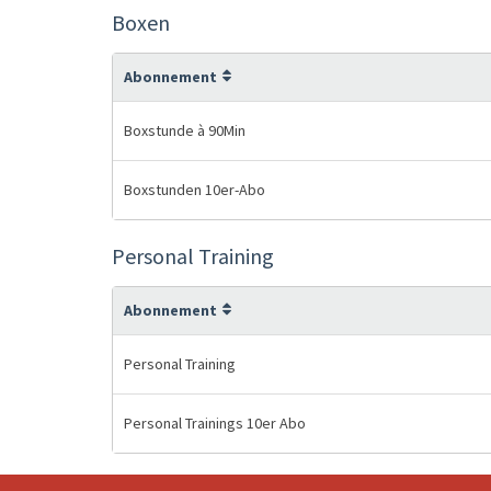
Boxen
Abonnement
Boxstunde à 90Min
Boxstunden 10er-Abo
Personal Training
Abonnement
Personal Training
Personal Trainings 10er Abo