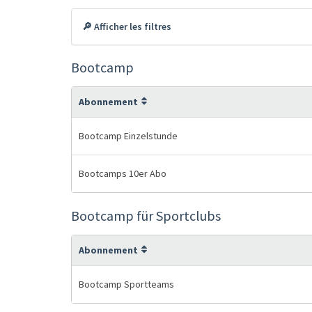
🔎 Afficher les filtres
Bootcamp
Abonnement
Bootcamp Einzelstunde
Bootcamps 10er Abo
Bootcamp für Sportclubs
Abonnement
Bootcamp Sportteams