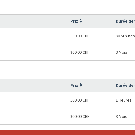
Prix
Durée de 
130.00 CHF
90 Minutes
800.00 CHF
3 Mois
Prix
Durée de 
100.00 CHF
1 Heures
800.00 CHF
3 Mois