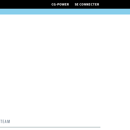
CG-POWER
SE CONNECTER
 TEAM