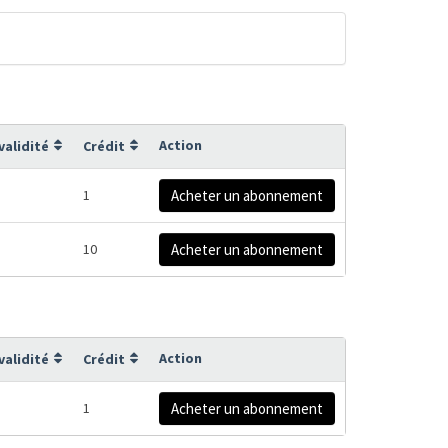
Action
validité
Crédit
1
Acheter un abonnement
10
Acheter un abonnement
Action
validité
Crédit
1
Acheter un abonnement