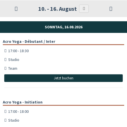
10. - 16. August
SONNTAG, 16.08.2026
Acro Yoga - Débutant / Inter
17:00 - 18:30
Studio
Team
Jetzt buchen
Acro Yoga - Initiation
17:00 - 18:00
Studio