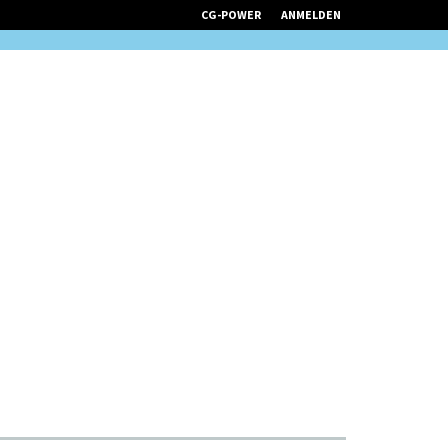
CG-POWER
ANMELDEN