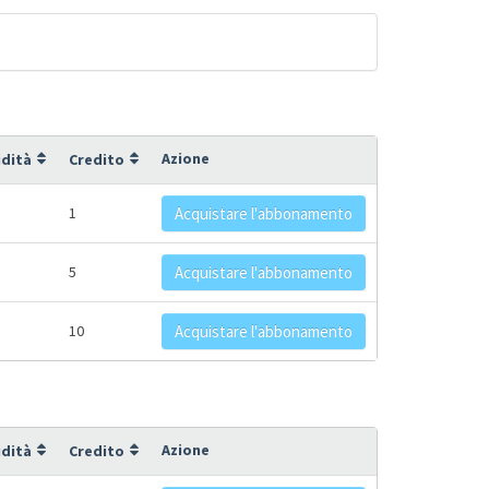
Azione
idità
Credito
1
Acquistare l'abbonamento
5
Acquistare l'abbonamento
10
Acquistare l'abbonamento
Azione
idità
Credito