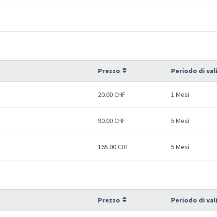
Prezzo
Periodo di val
20.00 CHF
1 Mesi
90.00 CHF
5 Mesi
165.00 CHF
5 Mesi
Prezzo
Periodo di val