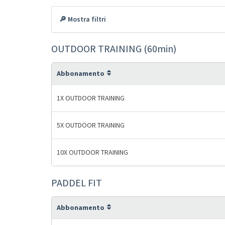
🔎 Mostra filtri
OUTDOOR TRAINING (60min)
Abbonamento
1X OUTDOOR TRAINING
5X OUTDOOR TRAINING
10X OUTDOOR TRAINING
PADDEL FIT
Abbonamento