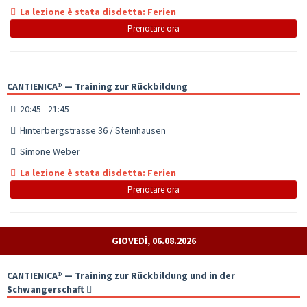
La lezione è stata disdetta: Ferien
Prenotare ora
CANTIENICA® — Training zur Rückbildung
20:45 - 21:45
Hinterbergstrasse 36 / Steinhausen
Simone Weber
La lezione è stata disdetta: Ferien
Prenotare ora
GIOVEDÌ, 06.08.2026
CANTIENICA® — Training zur Rückbildung und in der
Schwangerschaft