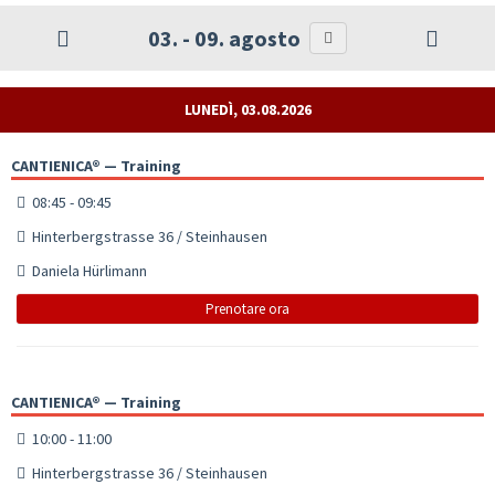
03. - 09. agosto
LUNEDÌ, 03.08.2026
CANTIENICA® — Training
08:45 - 09:45
Hinterbergstrasse 36 / Steinhausen
Daniela Hürlimann
Prenotare ora
CANTIENICA® — Training
10:00 - 11:00
Hinterbergstrasse 36 / Steinhausen