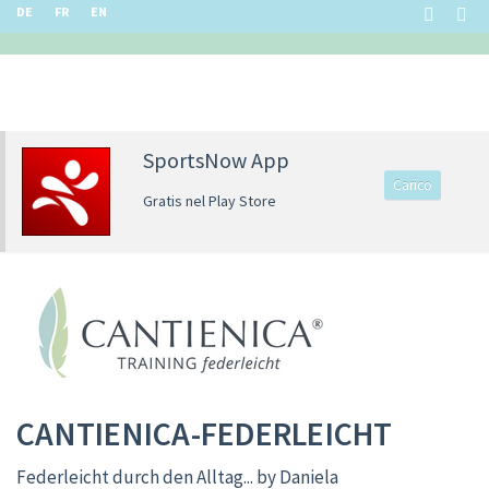
DE
FR
EN
SportsNow App
Carico
Gratis nel Play Store
CANTIENICA-FEDERLEICHT
Federleicht durch den Alltag... by Daniela