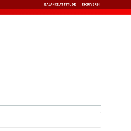
BALANCE ATTITUDE
ISCRIVERSI