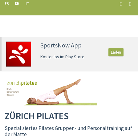
FR
EN
IT
SportsNow App
Laden
Kostenlos im Play Store
ZÜRICH PILATES
Spezialisiertes Pilates Gruppen- und Personaltraining auf
der Matte