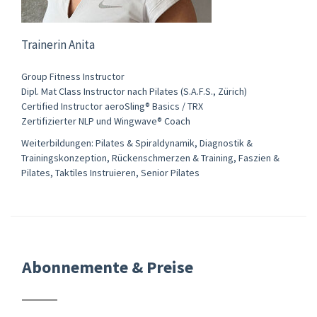
Trainerin Anita
Group Fitness Instructor
Dipl. Mat Class Instructor nach Pilates (S.A.F.S., Zürich)
Certified Instructor aeroSling® Basics / TRX
Zertifizierter NLP und Wingwave® Coach
Weiterbildungen: Pilates & Spiraldynamik, Diagnostik &
Trainingskonzeption, Rückenschmerzen & Training, Faszien &
Pilates, Taktiles Instruieren, Senior Pilates
Abonnemente & Preise