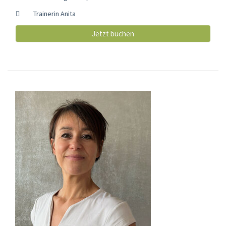
Trainerin Anita
Jetzt buchen