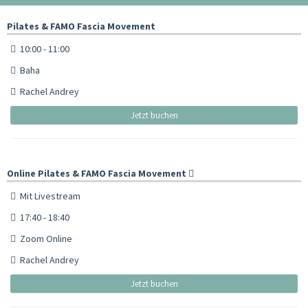
Pilates & FAMO Fascia Movement
10:00 - 11:00
Baha
Rachel Andrey
Jetzt buchen
Online Pilates & FAMO Fascia Movement
Mit Livestream
17:40 - 18:40
Zoom Online
Rachel Andrey
Jetzt buchen