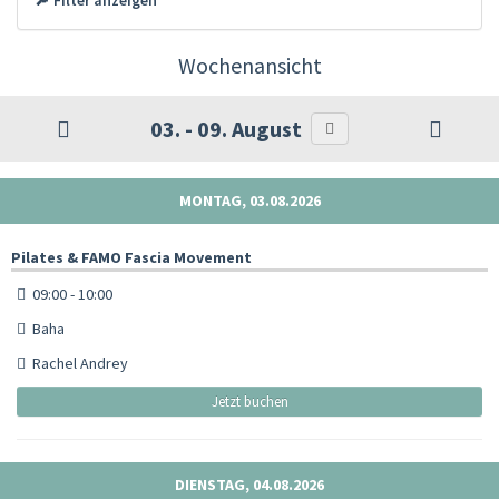
Wochenansicht
03. - 09. August
MONTAG, 03.08.2026
Pilates & FAMO Fascia Movement
09:00 - 10:00
Baha
Rachel Andrey
Jetzt buchen
DIENSTAG, 04.08.2026