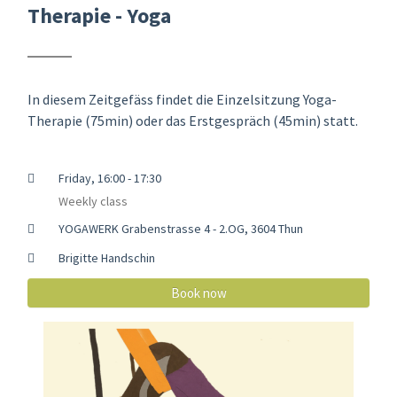
Therapie - Yoga
In diesem Zeitgefäss findet die Einzelsitzung Yoga-
Therapie (75min) oder das Erstgespräch (45min) statt.
Friday, 16:00 - 17:30
Weekly class
YOGAWERK Grabenstrasse 4 - 2.OG, 3604 Thun
Brigitte Handschin
Book now