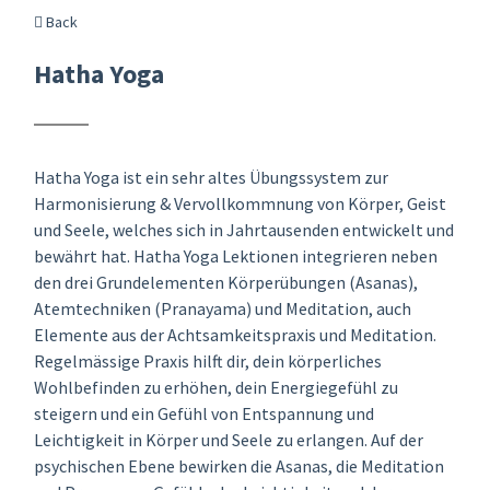
Back
Hatha Yoga
Hatha Yoga ist ein sehr altes Übungssystem zur
Harmonisierung & Vervollkommnung von Körper, Geist
und Seele, welches sich in Jahrtausenden entwickelt und
bewährt hat. Hatha Yoga Lektionen integrieren neben
den drei Grundelementen Körperübungen (Asanas),
Atemtechniken (Pranayama) und Meditation, auch
Elemente aus der Achtsamkeitspraxis und Meditation.
Regelmässige Praxis hilft dir, dein körperliches
Wohlbefinden zu erhöhen, dein Energiegefühl zu
steigern und ein Gefühl von Entspannung und
Leichtigkeit in Körper und Seele zu erlangen. Auf der
psychischen Ebene bewirken die Asanas, die Meditation