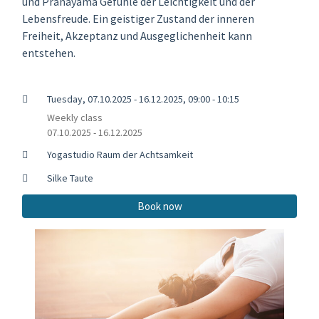
und Pranayama Gefühle der Leichtigkeit und der
Lebensfreude. Ein geistiger Zustand der inneren
Freiheit, Akzeptanz und Ausgeglichenheit kann
entstehen.
Tuesday, 07.10.2025 - 16.12.2025, 09:00 - 10:15
Weekly class
07.10.2025 - 16.12.2025
Yogastudio Raum der Achtsamkeit
Silke Taute
Book now