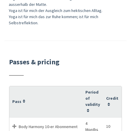
ausserhalb der Matte.
Yoga ist für mich der Ausgleich zum hektischen Alltag.
Yoga ist für mich das zur Ruhe kommen; ist für mich
Selbstreflektion.
Passes & pricing
Period
of
Credit
Pass
validity
4
10
Body Harmony 10-er Abonnement
Months