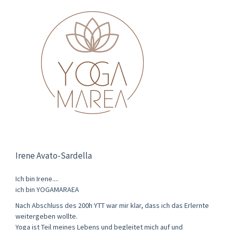
Irene Avato-Sardella
Ich bin Irene....
ich bin YOGAMARAEA
Nach Abschluss des 200h YTT war mir klar, dass ich das Erlernte
weitergeben wollte.
Yoga ist Teil meines Lebens und begleitet mich auf und