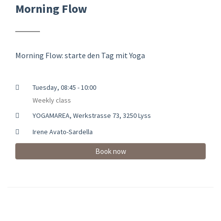
Morning Flow
Morning Flow: starte den Tag mit Yoga
Tuesday, 08:45 - 10:00
Weekly class
YOGAMAREA, Werkstrasse 73, 3250 Lyss
Irene Avato-Sardella
Book now