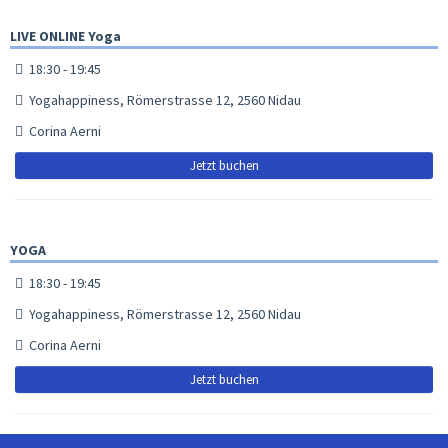
LIVE ONLINE Yoga
18:30 - 19:45
Yogahappiness, Römerstrasse 12, 2560 Nidau
Corina Aerni
Jetzt buchen
YOGA
18:30 - 19:45
Yogahappiness, Römerstrasse 12, 2560 Nidau
Corina Aerni
Jetzt buchen